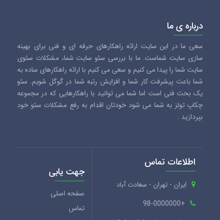
درباره ی ما
سعی ما در این سایت ارائه راهکارهای حرفه ای و فنی برای بهینه
سازی سایت شماست. ما با بررسی سئو سایت شما، مشکلات سئوی
سایت شما را پیدا می کنیم و سعی می کنیم با ارائه راهکارهای ساده به
شما باعث پیشرفت کار شما و افزایش رتبه شما در گوگل شویم. سئو
یک بحث فنی است اما شما می توانید با راهکارهایی که در مجموعه
چکاپ تولز به شما می شود خودتان اقدام به رفع مشکلات سئو خود
بپردازید .
اطلاعات تماس
جهت یابی
ایران - تهران - سعادت آباد
صفحه اصلی
+98-0000000
تماس