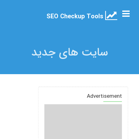
SEO Checkup Tools
سایت های جدید
Advertisement