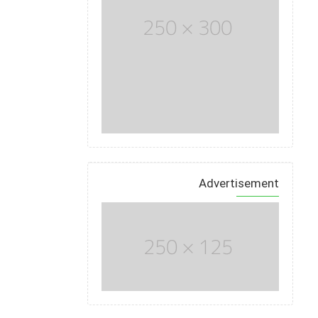
Advertisement