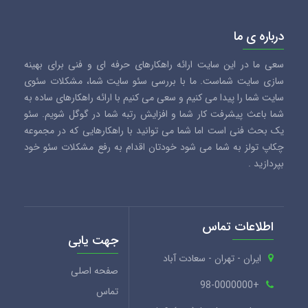
درباره ی ما
سعی ما در این سایت ارائه راهکارهای حرفه ای و فنی برای بهینه
سازی سایت شماست. ما با بررسی سئو سایت شما، مشکلات سئوی
سایت شما را پیدا می کنیم و سعی می کنیم با ارائه راهکارهای ساده به
شما باعث پیشرفت کار شما و افزایش رتبه شما در گوگل شویم. سئو
یک بحث فنی است اما شما می توانید با راهکارهایی که در مجموعه
چکاپ تولز به شما می شود خودتان اقدام به رفع مشکلات سئو خود
بپردازید .
اطلاعات تماس
جهت یابی
ایران - تهران - سعادت آباد
صفحه اصلی
+98-0000000
تماس