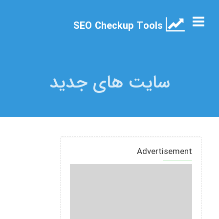
SEO Checkup Tools
سایت های جدید
Advertisement