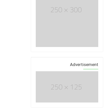
Advertisement