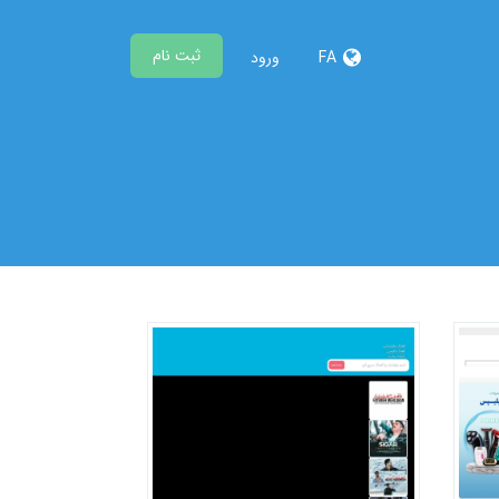
ثبت نام
FA
ورود