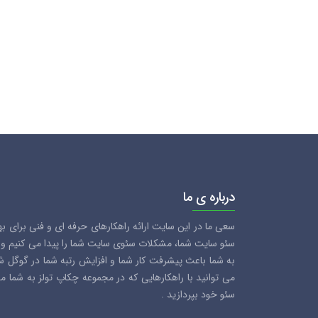
درباره ی ما
سعی ما در این سایت ارائه راهکارهای حرفه ای و فنی برای ب
سئو سایت شما، مشکلات سئوی سایت شما را پیدا می کنیم و سع
به شما باعث پیشرفت کار شما و افزایش رتبه شما در گوگل 
می توانید با راهکارهایی که در مجموعه چکاپ تولز به شما 
سئو خود بپردازید .