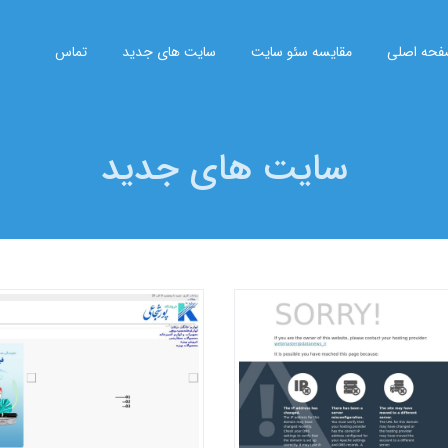
حه اصلی
مقایسه سئو سایت
سایت های جدید
تماس
سایت های جدید