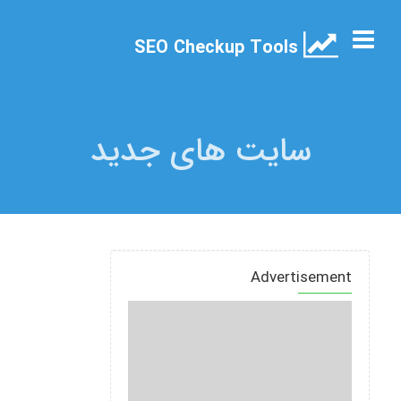
SEO Checkup Tools
سایت های جدید
Advertisement