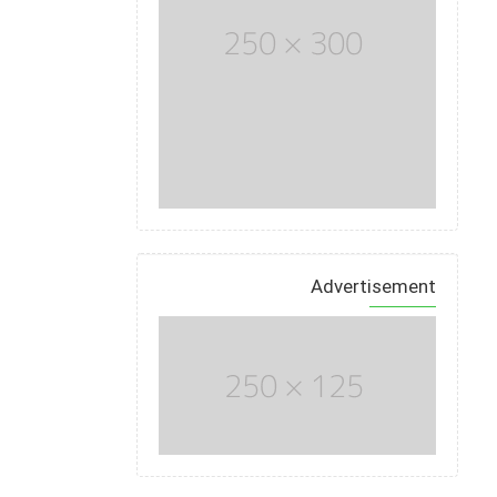
Advertisement