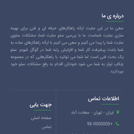
درباره ی ما
سعی ما در این سایت ارائه راهکارهای حرفه ای و فنی برای بهینه
سازی سایت شماست. ما با بررسی سئو سایت شما، مشکلات سئوی
سایت شما را پیدا می کنیم و سعی می کنیم با ارائه راهکارهای ساده به
شما باعث پیشرفت کار شما و افزایش رتبه شما در گوگل شویم. سئو
یک بحث فنی است اما شما می توانید با راهکارهایی که در مجموعه
چکاپ تولز به شما می شود خودتان اقدام به رفع مشکلات سئو خود
بپردازید .
اطلاعات تماس
جهت یابی
ایران - تهران - سعادت آباد
صفحه اصلی
+98-0000000
تماس