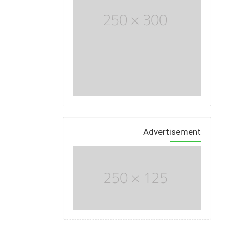
Advertisement