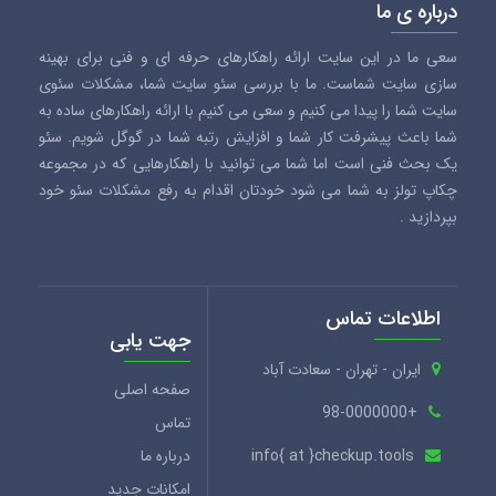
درباره ی ما
سعی ما در این سایت ارائه راهکارهای حرفه ای و فنی برای بهینه
سازی سایت شماست. ما با بررسی سئو سایت شما، مشکلات سئوی
سایت شما را پیدا می کنیم و سعی می کنیم با ارائه راهکارهای ساده به
شما باعث پیشرفت کار شما و افزایش رتبه شما در گوگل شویم. سئو
یک بحث فنی است اما شما می توانید با راهکارهایی که در مجموعه
چکاپ تولز به شما می شود خودتان اقدام به رفع مشکلات سئو خود
بپردازید .
اطلاعات تماس
جهت یابی
ایران - تهران - سعادت آباد
صفحه اصلی
+98-0000000
تماس
info{ at }checkup.tools
درباره ما
امکانات جدید