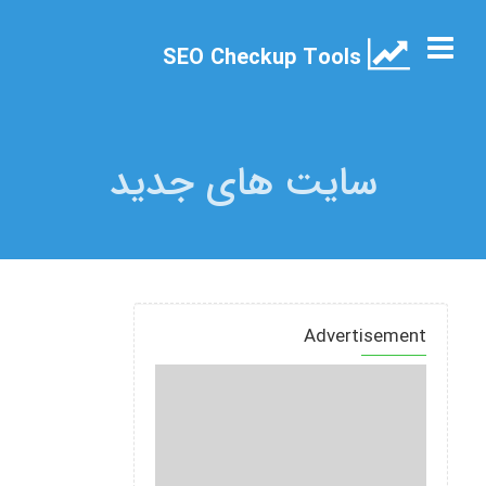
SEO Checkup Tools
سایت های جدید
Advertisement