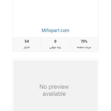
Mifixpart.com
54
0
73%
سرعت صفحه
رتبه جهانی
امتیاز