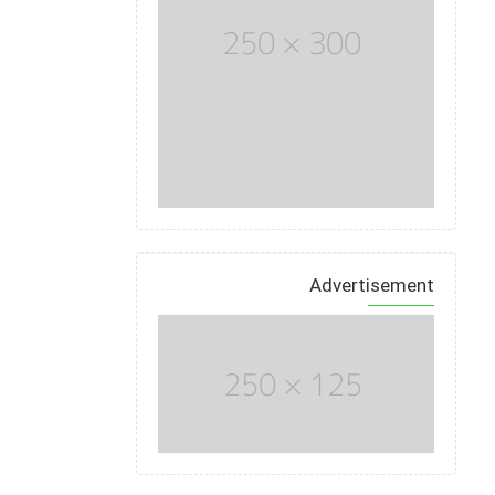
Advertisement