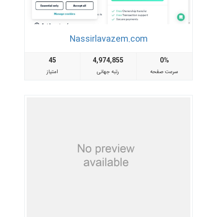
Nassirlavazem.com
45
4,974,855
0%
سرعت صفحه
رتبه جهانی
امتیاز