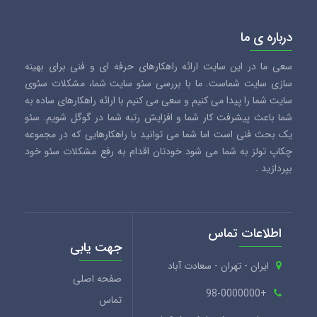
درباره ی ما
سعی ما در این سایت ارائه راهکارهای حرفه ای و فنی برای بهینه
سازی سایت شماست. ما با بررسی سئو سایت شما، مشکلات سئوی
سایت شما را پیدا می کنیم و سعی می کنیم با ارائه راهکارهای ساده به
شما باعث پیشرفت کار شما و افزایش رتبه شما در گوگل شویم. سئو
یک بحث فنی است اما شما می توانید با راهکارهایی که در مجموعه
چکاپ تولز به شما می شود خودتان اقدام به رفع مشکلات سئو خود
بپردازید .
اطلاعات تماس
جهت یابی
ایران - تهران - سعادت آباد
صفحه اصلی
+98-0000000
تماس