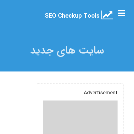
SEO Checkup Tools
سایت های جدید
Advertisement