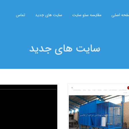
حه اصلی
مقایسه سئو سایت
سایت های جدید
تماس
سایت های جدید