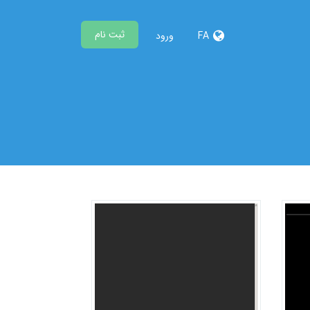
ثبت نام
FA
ورود