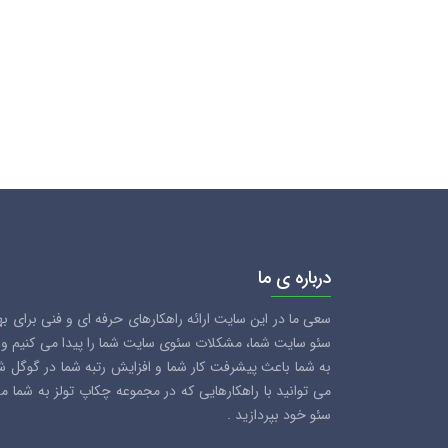
درباره ی ما
سعی ما در این سایت ارائه راهکارهای حرفه ای و فنی برای ب
سئو سایت شما، مشکلات سئوی سایت شما را پیدا می کنیم و سع
به شما باعث پیشرفت کار شما و افزایش رتبه شما در گوگل 
می توانید با راهکارهایی که در مجموعه چکاپ تولز به شما 
سئو خود بپردازید .