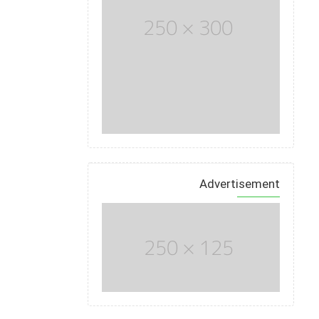
Advertisement