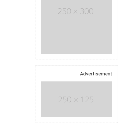
Advertisement