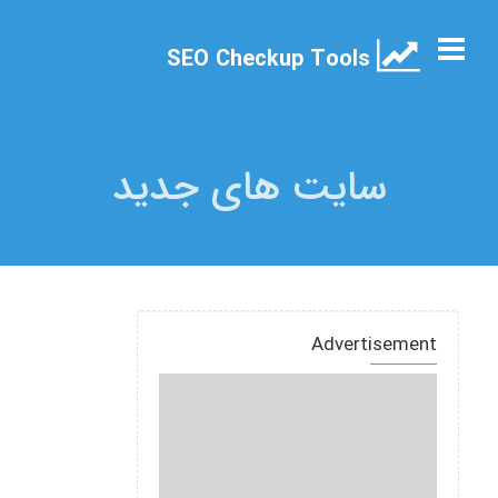
SEO Checkup Tools
سایت های جدید
Advertisement