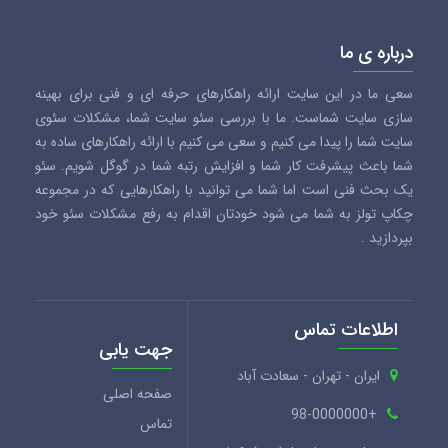
درباره ی ما
سعی ما در این سایت ارائه راهکارهای حرفه ای و فنی برای بهینه
سازی سایت شماست. ما با بررسی سئو سایت شما، مشکلات سئوی
سایت شما را پیدا می کنیم و سعی می کنیم با ارائه راهکارهای ساده به
شما باعث پیشرفت کار شما و افزایش رتبه شما در گوگل شویم. سئو
یک بحث فنی است اما شما می توانید با راهکارهایی که در مجموعه
چکاپ تولز به شما می شود خودتان اقدام به رفع مشکلات سئو خود
بپردازید .
اطلاعات تماس
جهت یابی
ایران - تهران - سعادت آباد
صفحه اصلی
+98-0000000
تماس