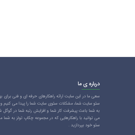
درباره ی ما
سعی ما در این سایت ارائه راهکارهای حرفه ای و فنی برای ب
سئو سایت شما، مشکلات سئوی سایت شما را پیدا می کنیم و سع
به شما باعث پیشرفت کار شما و افزایش رتبه شما در گوگل 
می توانید با راهکارهایی که در مجموعه چکاپ تولز به شما 
سئو خود بپردازید .