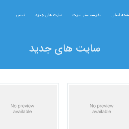
حه اصلی
مقایسه سئو سایت
سایت های جدید
تماس
سایت های جدید