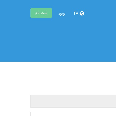
ثبت نام
FA
ورود