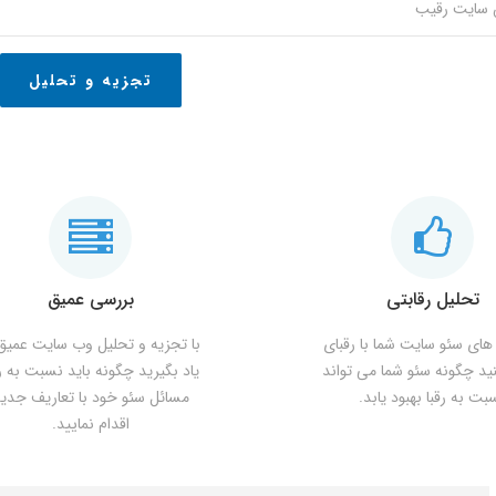
تجزیه و تحلیل
تحلیل رقابتی
بررسی عمیق
های سئو سایت شما با رقبای
با تجزیه و تحلیل وب سایت عمیق 
نید چگونه سئو شما می تواند
یاد بگیرید چگونه باید نسبت به ر
بت به رقبا بهبود یابد.
مسائل سئو خود با تعاریف جدی
اقدام نمایید.