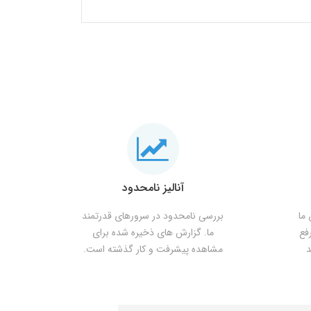
آنالیز نامحدود
ما
بررسی نامحدود در سرورهای قدرتمند
فع
ما. گزارش های ذخیره شده برای
د
مشاهده پیشرفت و کار گذشته است.