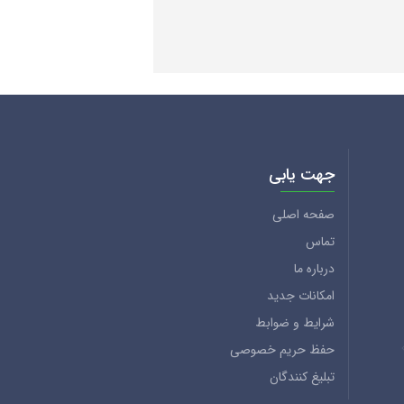
جهت یابی
صفحه اصلی
تماس
درباره ما
امکانات جدید
شرایط و ضوابط
حفظ حریم خصوصی
تبلیغ کنندگان