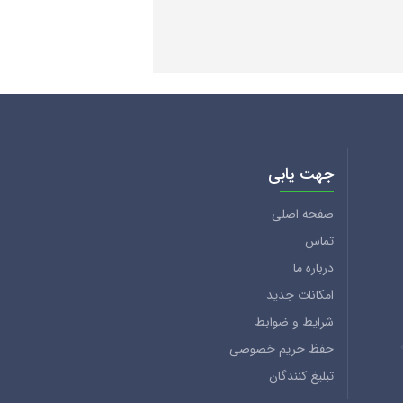
جهت یابی
صفحه اصلی
تماس
درباره ما
امکانات جدید
شرایط و ضوابط
حفظ حریم خصوصی
تبلیغ کنندگان