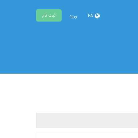
ثبت نام
FA
ورود