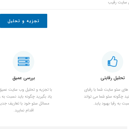
تجزیه و تحلیل
تحلیل رقابتی
بررسی عمیق
های سئو سایت شما با رقبای
با تجزیه و تحلیل وب سایت عمیق 
نید چگونه سئو شما می تواند
یاد بگیرید چگونه باید نسبت به ر
بت به رقبا بهبود یابد.
مسائل سئو خود با تعاریف جدی
اقدام نمایید.