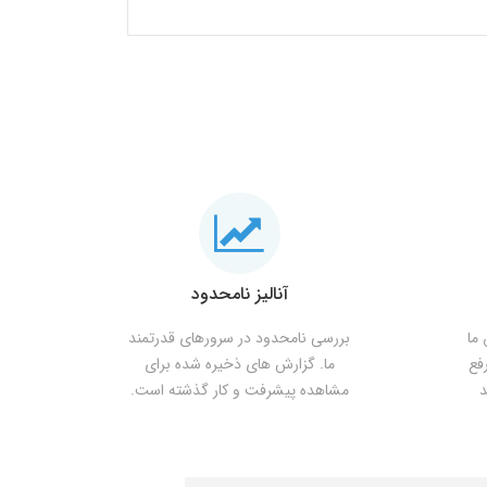
آنالیز نامحدود
ما
بررسی نامحدود در سرورهای قدرتمند
فع
ما. گزارش های ذخیره شده برای
د
مشاهده پیشرفت و کار گذشته است.