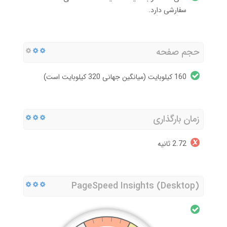
سفارشی دارد.
حجم صفحه
160 کیلوبایت (میانگین جهانی 320 کیلوبایت است)
زمان بارگذاری
2.72 ثانیه
PageSpeed Insights (Desktop)