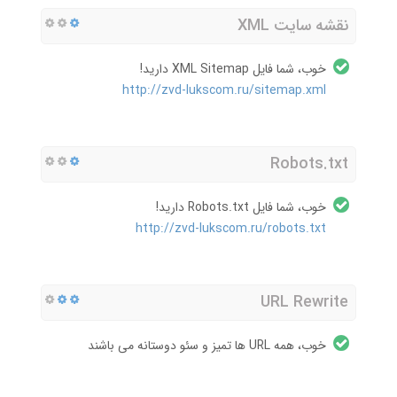
نقشه سایت XML
خوب، شما فایل XML Sitemap دارید!
http://zvd-lukscom.ru/sitemap.xml
Robots.txt
خوب، شما فایل Robots.txt دارید!
http://zvd-lukscom.ru/robots.txt
URL Rewrite
خوب، همه URL ها تمیز و سئو دوستانه می باشند