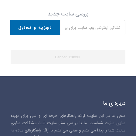
بررسی سایت جدید
تجزیه و تحلیل
درباره ی ما
سعی ما در این سایت ارائه راهکارهای حرفه ای و فنی برای بهینه
سازی سایت شماست. ما با بررسی سئو سایت شما، مشکلات سئوی
سایت شما را پیدا می کنیم و سعی می کنیم با ارائه راهکارهای ساده به