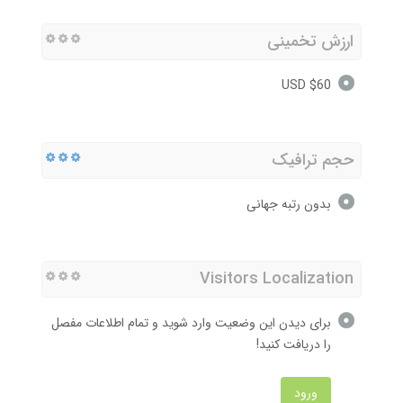
ارزش تخمینی
$60 USD
حجم ترافیک
بدون رتبه جهانی
Visitors Localization
برای دیدن این وضعیت وارد شوید و تمام اطلاعات مفصل
را دریافت کنید!
ورود