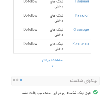
Главная
لینک های
Dofollow
داخلی
Каталог
لینک های
Dofollow
داخلی
О заводе
لینک های
Dofollow
داخلی
Контакты
لینک های
Dofollow
داخلی
مشاهده بیشتر
لینکهای شکسته
هیچ لینک شکسته ای در این صفحه وب یافت نشد