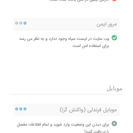
مرور ایمن
وب سایت در لیست سیاه وجود ندارد و به نظر می رسد
برای استفاده امن است.
موبایل
موبایل فرندلی (واکنش گرا)
برای دیدن این وضعیت وارد شوید و تمام اطلاعات مفصل
را دریافت کنید!