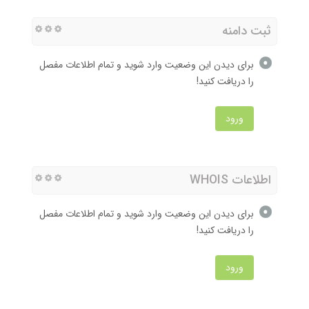
ثبت دامنه
برای دیدن این وضعیت وارد شوید و تمام اطلاعات مفصل
را دریافت کنید!
ورود
اطلاعات WHOIS
برای دیدن این وضعیت وارد شوید و تمام اطلاعات مفصل
را دریافت کنید!
ورود