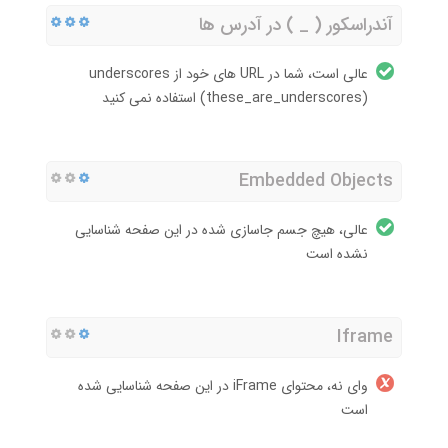
آندراسکور ( _ ) در آدرس ها
عالی است، شما در URL های خود از underscores
(these_are_underscores) استفاده نمی کنید
Embedded Objects
عالی، هیچ جسم جاسازی شده در این صفحه شناسایی
نشده است
Iframe
وای نه، محتوای iFrame در این صفحه شناسایی شده
است