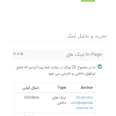
تجزیه و تحلیل لینک
In-Page لینک های
ما در مجموع 23 لینک در سایت شما پیدا کردیم که شامل
لینکهای داخلی و خارجی می شود
Anchor
Type
دنبال کردن
Политика
لینک های
Dofollow
конфиденци
داخلی
альности