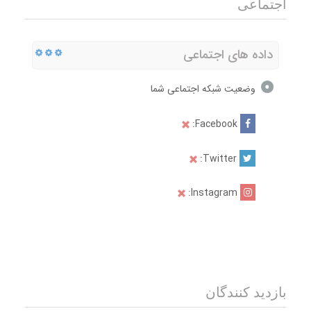
اجتماعی
داده های اجتماعی
وضعیت شبکه اجتماعی شما
Facebook:
Twitter:
Instagram:
بازدید کنندگان