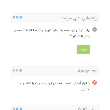
راهنمایی های سرعت
برای دیدن این وضعیت وارد شوید و تمام اطلاعات مفصل
را دریافت کنید!
ورود
Analytics
ما ابزار آمارگیر نصب شده در این وبسایت را شناسایی
نکردیم.
اعتبار W3C