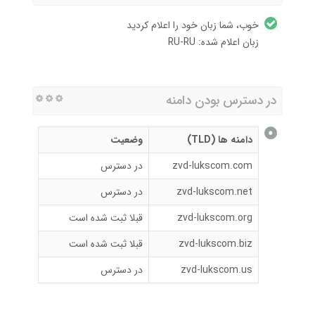
خوب، شما زبان خود را اعلام کردید
زبان اعلام شده: RU-RU
در دسترس بودن دامنه
دامنه ها (TLD)
وضعیت
zvd-lukscom.com
در دسترس
zvd-lukscom.net
در دسترس
zvd-lukscom.org
قبلا ثبت شده است
zvd-lukscom.biz
قبلا ثبت شده است
zvd-lukscom.us
در دسترس