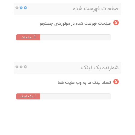
صفحات فهرست شده
صفحات فهرست شده در موتورهای جستجو
0 صفحات
شمارنده بک لینک
تعداد لینک ها به وب سایت شما
0 بک لینک