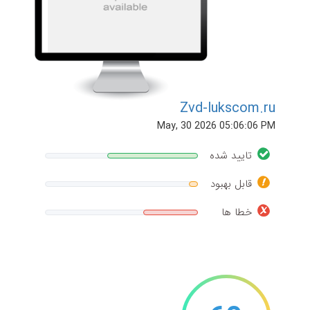
Zvd-lukscom.ru
May, 30 2026 05:06:06 PM
تایید شده
قابل بهبود
خطا ها