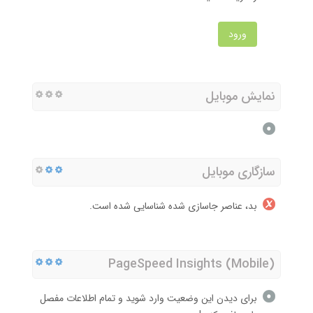
ورود
نمایش موبایل
سازگاری موبایل
بد، عناصر جاسازی شده شناسایی شده است.
PageSpeed Insights (Mobile)
برای دیدن این وضعیت وارد شوید و تمام اطلاعات مفصل