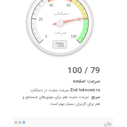
79 / 100
سرعت صفحه
Zvd-lukscom.ru
سرعت سایت در دسکتاپ
سریع
. سرعت سایت هم برای موتورهای جستجو و
هم برای کاربران بسیار مهم است.
زبان