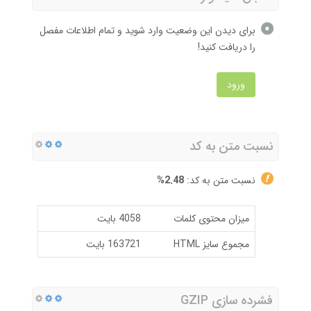
برای دیدن این وضعیت وارد شوید و تمام اطلاعات مفصل
را دریافت کنید!
ورود
نسبت متن به کد
نسبت متن به کد:
2.48%
میزان محتوی کلمات
4058 بایت
مجموع سایز HTML
163721 بایت
فشرده سازی GZIP