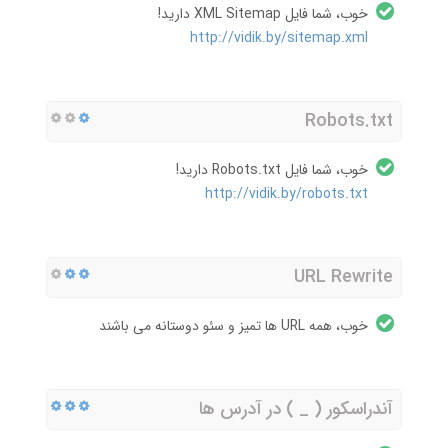
خوب، شما فایل XML Sitemap دارید!
http://vidik.by/sitemap.xml
Robots.txt
خوب، شما فایل Robots.txt دارید!
http://vidik.by/robots.txt
URL Rewrite
خوب، همه URL ها تمیز و سئو دوستانه می باشند
آندراسکور ( _ ) در آدرس ها