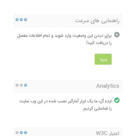
راهنمایی های سرعت
برای دیدن این وضعیت وارد شوید و تمام اطلاعات مفصل
را دریافت کنید!
ورود
Analytics
ایده آل، ما یک ابزار آمارگیر نصب شده در این وب سایت
را شناسایی کردیم.
اعتبار W3C