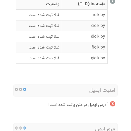
دامنه ها (TLD)
وضعیت
idik.by
قبلا ثبت شده است
cidik.by
قبلا ثبت شده است
didik.by
قبلا ثبت شده است
fidik.by
قبلا ثبت شده است
gidik.by
قبلا ثبت شده است
امنیت ایمیل
آدرس ایمیل در متن یافت شده است!
مرور ایمن