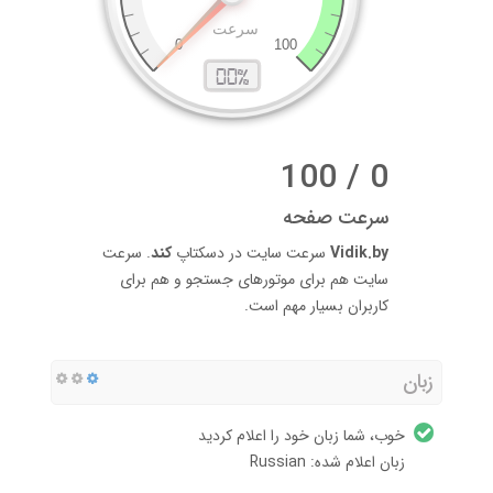
0 / 100
سرعت صفحه
Vidik.by
سرعت سایت در دسکتاپ
کند
. سرعت
سایت هم برای موتورهای جستجو و هم برای
کاربران بسیار مهم است.
زبان
خوب، شما زبان خود را اعلام کردید
زبان اعلام شده: Russian