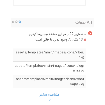
Alt صفات
ما تصاویر 29 را در این صفحه وب پیدا کردیم
13 تگ Alt وجود ندارد یا خالی است.
assets/templates/main/images/icons/viber.
svg
assets/templates/main/images/icons/telegr
am.svg
assets/templates/main/images/icons/what
sapp.svg
مشاهده بیشتر