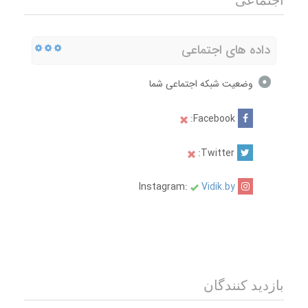
اجتماعی
داده های اجتماعی
وضعیت شبکه اجتماعی شما
Facebook:
Twitter:
Vidik.by
Instagram:
بازدید کنندگان