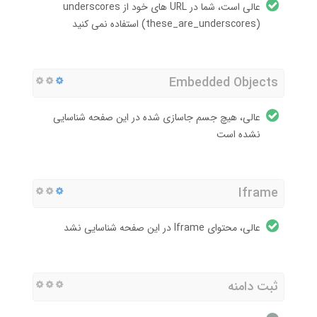
عالی است، شما در URL های خود از underscores
(these_are_underscores) استفاده نمی کنید
Embedded Objects
عالی، هیچ جسم جاسازی شده در این صفحه شناسایی
نشده است
Iframe
عالی، محتوای Iframe در این صفحه شناسایی نشد
ثبت دامنه