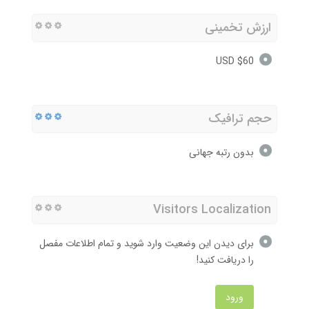
ارزش تخمینی
$60 USD
حجم ترافیک
بدون رتبه جهانی
Visitors Localization
برای دیدن این وضعیت وارد شوید و تمام اطلاعات مفصل
را دریافت کنید!
ورود