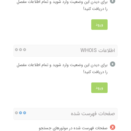
برای دیدن این وضعیت وارد شوید و تمام اطلاعات مفصل
را دریافت کنید!
ورود
اطلاعات WHOIS
برای دیدن این وضعیت وارد شوید و تمام اطلاعات مفصل
را دریافت کنید!
ورود
صفحات فهرست شده
صفحات فهرست شده در موتورهای جستجو