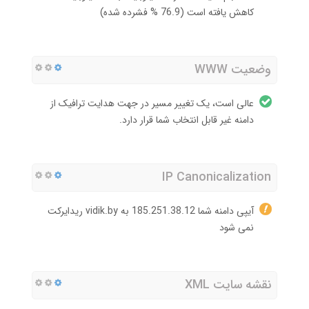
کاهش یافته است (76.9 % فشرده شده)
وضعیت WWW
عالی است، یک تغییر مسیر در جهت هدایت ترافیک از
دامنه غیر قابل انتخاب شما قرار دارد.
IP Canonicalization
آیپی دامنه شما 185.251.38.12 به vidik.by ریدایرکت
نمی شود
نقشه سایت XML