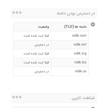
در دسترس بودن دامنه
دامنه ها (TLD)
وضعیت
vidik.com
قبلا ثبت شده است
vidik.net
در دسترس
vidik.org
قبلا ثبت شده است
vidik.biz
قبلا ثبت شده است
vidik.us
در دسترس
شباهت تایپی