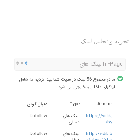
تجزیه و تحلیل لینک
In-Page لینک های
ما در مجموع 56 لینک در سایت شما پیدا کردیم که شامل
لینکهای داخلی و خارجی می شود
Anchor
Type
دنبال کردن
https://vidik.
لینک های
Dofollow
by/
داخلی
http://vidik.b
لینک های
Dofollow