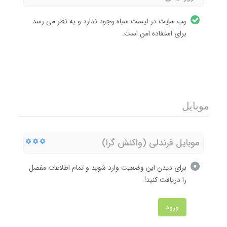
وب سایت در لیست سیاه وجود ندارد و به نظر می رسد
برای استفاده امن است.
موبایل
موبایل فرندلی (واکنش گرا)
برای دیدن این وضعیت وارد شوید و تمام اطلاعات مفصل
را دریافت کنید!
ورود