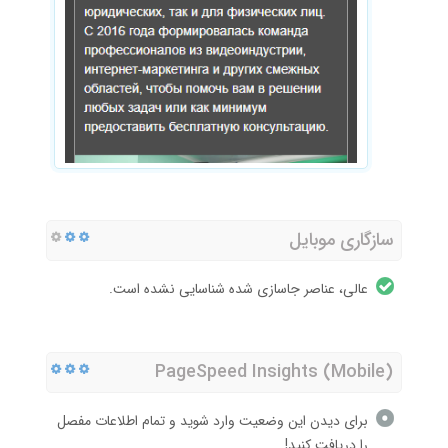
سازگاری موبایل
عالی، عناصر جاسازی شده شناسایی نشده است.
PageSpeed Insights (Mobile)
برای دیدن این وضعیت وارد شوید و تمام اطلاعات مفصل
را دریافت کنید!