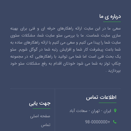
درباره ی ما
سعی ما در این سایت ارائه راهکارهای حرفه ای و فنی برای بهینه
سازی سایت شماست. ما با بررسی سئو سایت شما، مشکلات سئوی
سایت شما را پیدا می کنیم و سعی می کنیم با ارائه راهکارهای ساده به
شما باعث پیشرفت کار شما و افزایش رتبه شما در گوگل شویم. سئو
یک بحث فنی است اما شما می توانید با راهکارهایی که در مجموعه
چکاپ تولز به شما می شود خودتان اقدام به رفع مشکلات سئو خود
بپردازید .
اطلاعات تماس
جهت یابی
ایران - تهران - سعادت آباد
صفحه اصلی
+98-0000000
تماس