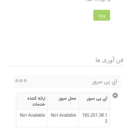
ورود
فن آوری ها
آی پی سرور
آی پی سرور
محل سرور
ارائه کننده
خدمات
Not Available
Not Available
185.251.38.1
2