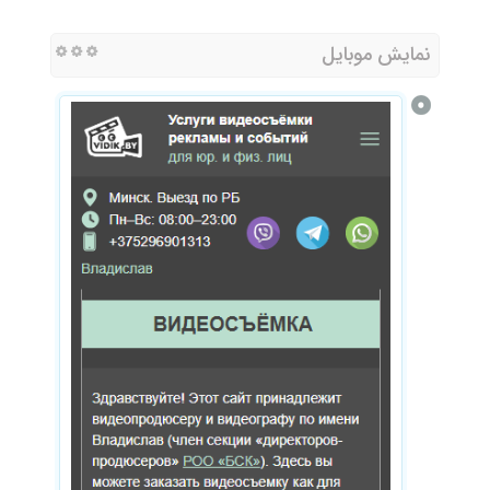
نمایش موبایل