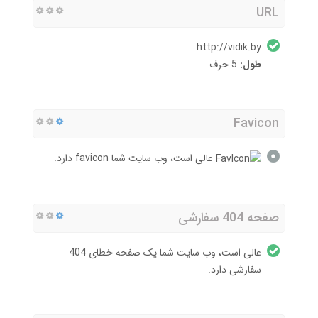
URL
http://vidik.by
طول:
5 حرف
Favicon
عالی است، وب سایت شما favicon دارد.
صفحه 404 سفارشی
عالی است، وب سایت شما یک صفحه خطای 404
سفارشی دارد.