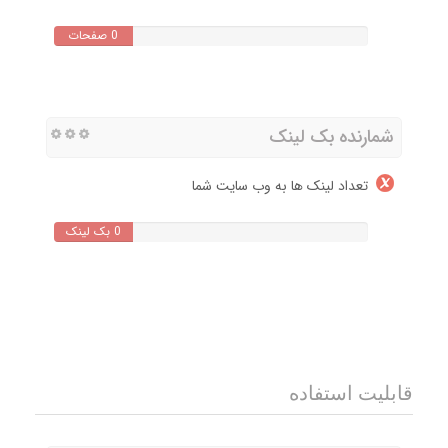
0 صفحات
شمارنده بک لینک
تعداد لینک ها به وب سایت شما
0 بک لینک
قابلیت استفاده