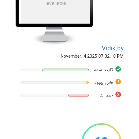
Vidik.by
November, 4 2025 07:32:10 PM
تایید شده
قابل بهبود
خطا ها