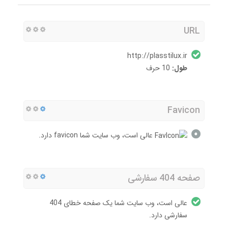
URL
http://plasstilux.ir
طول:
10 حرف
Favicon
عالی است، وب سایت شما favicon دارد.
صفحه 404 سفارشی
عالی است، وب سایت شما یک صفحه خطای 404
سفارشی دارد.