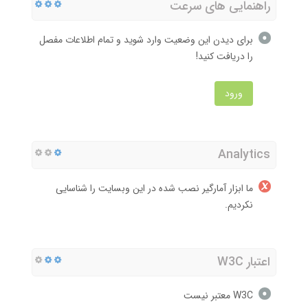
راهنمایی های سرعت
برای دیدن این وضعیت وارد شوید و تمام اطلاعات مفصل
را دریافت کنید!
ورود
Analytics
ما ابزار آمارگیر نصب شده در این وبسایت را شناسایی
نکردیم.
اعتبار W3C
W3C معتبر نیست