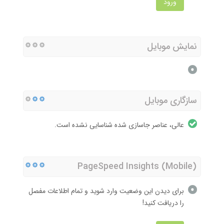
ورود
نمایش موبایل
سازگاری موبایل
عالی، عناصر جاسازی شده شناسایی نشده است.
PageSpeed Insights (Mobile)
برای دیدن این وضعیت وارد شوید و تمام اطلاعات مفصل
را دریافت کنید!