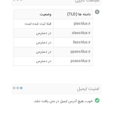
شباهت تایپی
دامنه ها (TLD)
وضعیت
plastilux.ir
قبلا ثبت شده است
olasstilux.ir
در دسترس
llasstilux.ir
در دسترس
ppasstilux.ir
در دسترس
poasstilux.ir
در دسترس
امنیت ایمیل
خوب، هیچ آدرس ایمیل در متن یافت نشد.