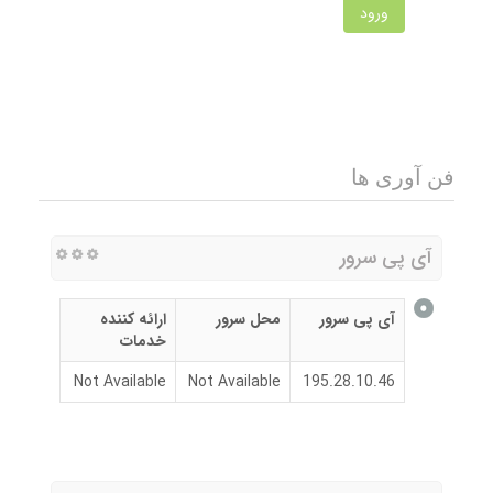
ورود
فن آوری ها
آی پی سرور
آی پی سرور
محل سرور
ارائه کننده
خدمات
Not Available
Not Available
195.28.10.46