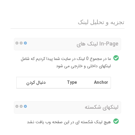
تجزیه و تحلیل لینک
In-Page لینک های
ما در مجموع 0 لینک در سایت شما پیدا کردیم که شامل
لینکهای داخلی و خارجی می شود
Anchor
Type
دنبال کردن
لینکهای شکسته
هیچ لینک شکسته ای در این صفحه وب یافت نشد