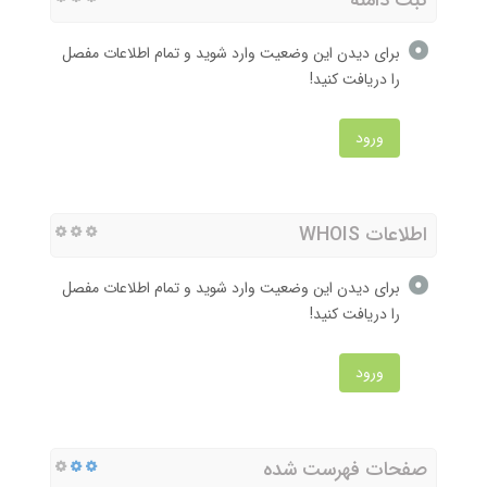
برای دیدن این وضعیت وارد شوید و تمام اطلاعات مفصل
را دریافت کنید!
ورود
اطلاعات WHOIS
برای دیدن این وضعیت وارد شوید و تمام اطلاعات مفصل
را دریافت کنید!
ورود
صفحات فهرست شده