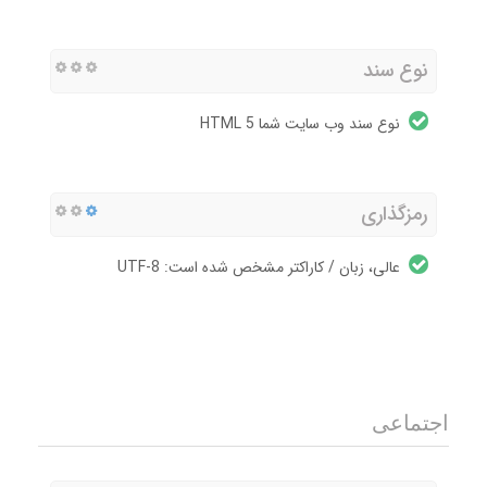
نوع سند
نوع سند وب سایت شما HTML 5
رمزگذاری
عالی، زبان / کاراکتر مشخص شده است: UTF-8
اجتماعی