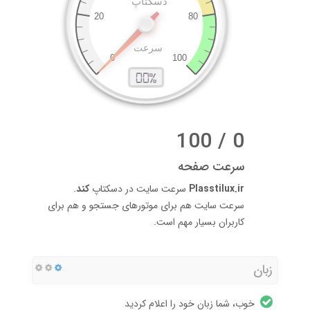
0 / 100
سرعت صفحه
Plasstilux.ir
سرعت سایت در دسکتاپ
کند
.
سرعت سایت هم برای موتورهای جستجو و هم برای
کاربران بسیار مهم است.
زبان
خوب، شما زبان خود را اعلام کردید