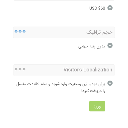
$60 USD
حجم ترافیک
بدون رتبه جهانی
Visitors Localization
برای دیدن این وضعیت وارد شوید و تمام اطلاعات مفصل
را دریافت کنید!
ورود