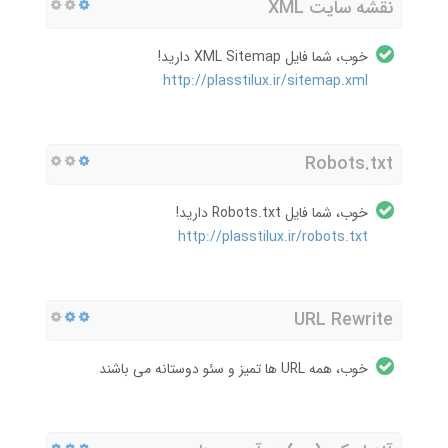
نقشه سایت XML
خوب، شما فایل XML Sitemap دارید!
http://plasstilux.ir/sitemap.xml
Robots.txt
خوب، شما فایل Robots.txt دارید!
http://plasstilux.ir/robots.txt
URL Rewrite
خوب، همه URL ها تمیز و سئو دوستانه می باشند