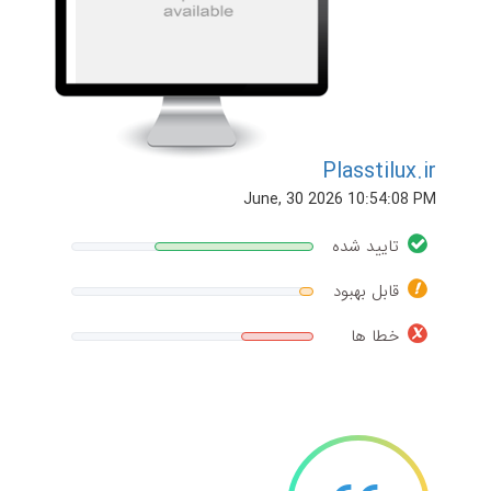
Plasstilux.ir
June, 30 2026 10:54:08 PM
تایید شده
قابل بهبود
خطا ها