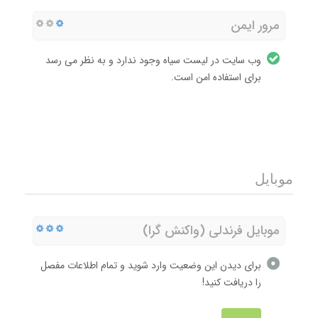
مرور ایمن
وب سایت در لیست سیاه وجود ندارد و به نظر می رسد
برای استفاده امن است.
موبایل
موبایل فرندلی (واکنش گرا)
برای دیدن این وضعیت وارد شوید و تمام اطلاعات مفصل
را دریافت کنید!