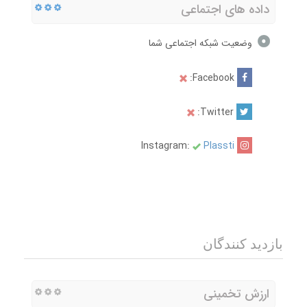
داده های اجتماعی
وضعیت شبکه اجتماعی شما
Facebook:
Twitter:
Plassti
Instagram:
بازدید کنندگان
ارزش تخمینی