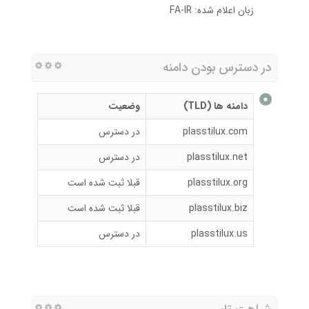
زبان اعلام شده: FA-IR
در دسترس بودن دامنه
دامنه ها (TLD)
وضعیت
plasstilux.com
در دسترس
plasstilux.net
در دسترس
plasstilux.org
قبلا ثبت شده است
plasstilux.biz
قبلا ثبت شده است
plasstilux.us
در دسترس