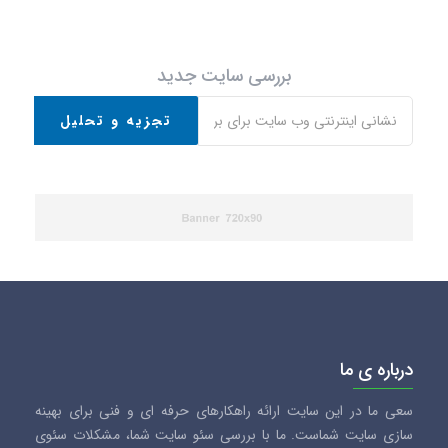
بررسی سایت جدید
تجزیه و تحلیل
درباره ی ما
سعی ما در این سایت ارائه راهکارهای حرفه ای و فنی برای بهینه
سازی سایت شماست. ما با بررسی سئو سایت شما، مشکلات سئوی