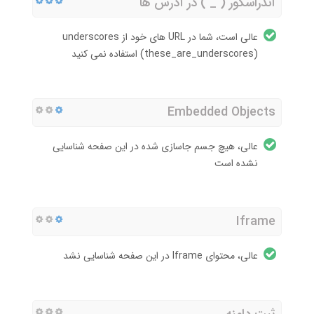
آندراسکور ( _ ) در آدرس ها
عالی است، شما در URL های خود از underscores
(these_are_underscores) استفاده نمی کنید
Embedded Objects
عالی، هیچ جسم جاسازی شده در این صفحه شناسایی
نشده است
Iframe
عالی، محتوای Iframe در این صفحه شناسایی نشد
ثبت دامنه