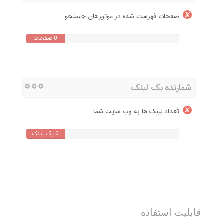
صفحات فهرست شده در موتورهای جستجو
0 صفحات
شمارنده بک لینک
تعداد لینک ها به وب سایت شما
0 بک لینک
قابلیت استفاده