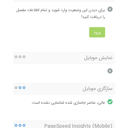
برای دیدن این وضعیت وارد شوید و تمام اطلاعات مفصل
را دریافت کنید!
ورود
نمایش موبایل
سازگاری موبایل
عالی، عناصر جاسازی شده شناسایی نشده است.
PageSpeed Insights (Mobile)