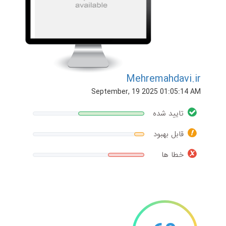
Mehremahdavi.ir
September, 19 2025 01:05:14 AM
تایید شده
قابل بهبود
خطا ها