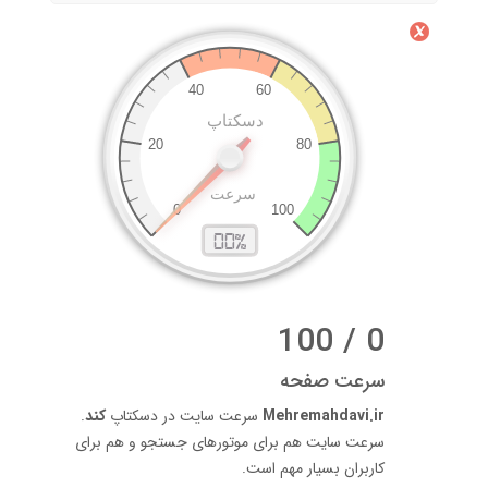
0 / 100
سرعت صفحه
Mehremahdavi.ir
سرعت سایت در دسکتاپ
کند
.
سرعت سایت هم برای موتورهای جستجو و هم برای
کاربران بسیار مهم است.