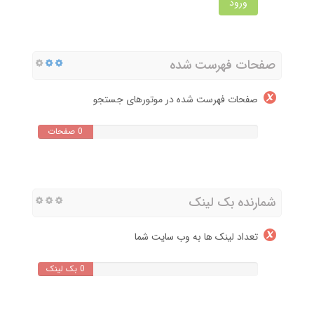
ورود
صفحات فهرست شده
صفحات فهرست شده در موتورهای جستجو
0 صفحات
شمارنده بک لینک
تعداد لینک ها به وب سایت شما
0 بک لینک