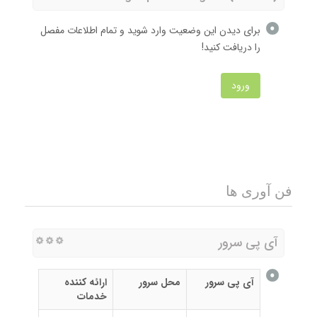
برای دیدن این وضعیت وارد شوید و تمام اطلاعات مفصل
را دریافت کنید!
ورود
فن آوری ها
آی پی سرور
آی پی سرور
محل سرور
ارائه کننده
خدمات