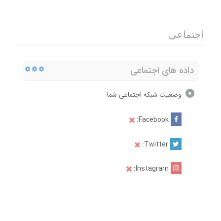
اجتماعی
داده های اجتماعی
وضعیت شبکه اجتماعی شما
Facebook:
Twitter:
Instagram: