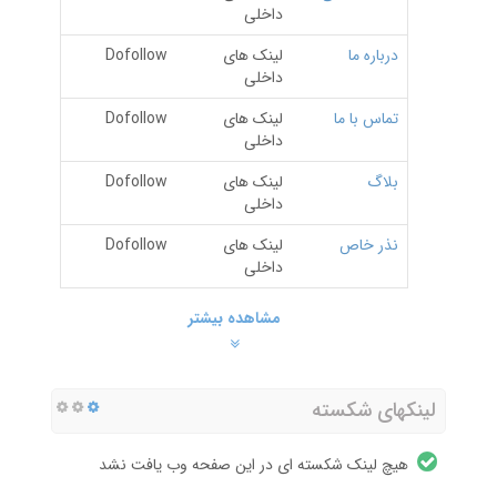
داخلی
درباره ما
لینک های
Dofollow
داخلی
تماس با ما
لینک های
Dofollow
داخلی
بلاگ
لینک های
Dofollow
داخلی
نذر خاص
لینک های
Dofollow
داخلی
مشاهده بیشتر
لینکهای شکسته
هیچ لینک شکسته ای در این صفحه وب یافت نشد