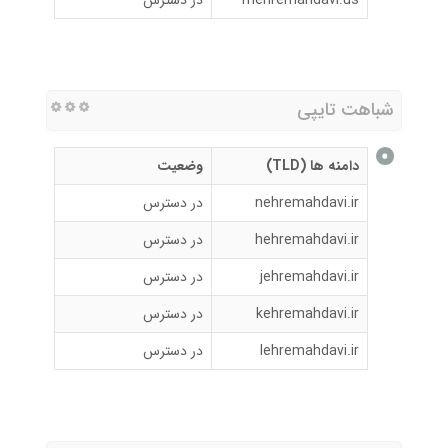
شباهت تایپی
دامنه ها (TLD)
وضعیت
nehremahdavi.ir
در دسترس
hehremahdavi.ir
در دسترس
jehremahdavi.ir
در دسترس
kehremahdavi.ir
در دسترس
lehremahdavi.ir
در دسترس