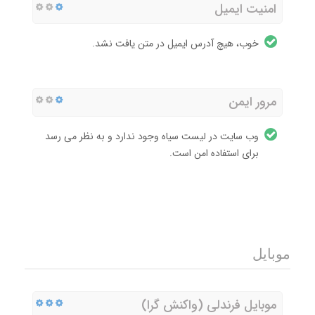
امنیت ایمیل
خوب، هیچ آدرس ایمیل در متن یافت نشد.
مرور ایمن
وب سایت در لیست سیاه وجود ندارد و به نظر می رسد
برای استفاده امن است.
موبایل
موبایل فرندلی (واکنش گرا)