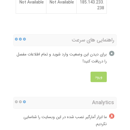
Not Available
Not Available
185.143.233.
238
راهنمایی های سرعت
برای دیدن این وضعیت وارد شوید و تمام اطلاعات مفصل
را دریافت کنید!
ورود
Analytics
ما ابزار آمارگیر نصب شده در این وبسایت را شناسایی
نکردیم.