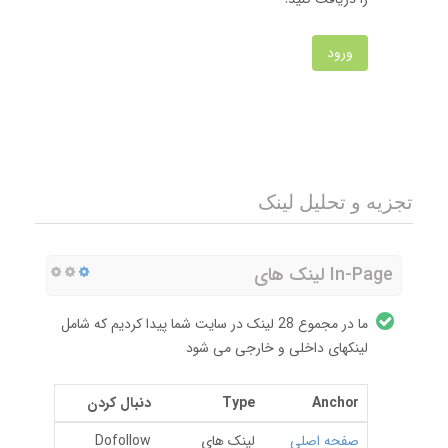
ورود
تجزیه و تحلیل لینک
In-Page لینک های
ما در مجموع 28 لینک در سایت شما پیدا کردیم که شامل
لینکهای داخلی و خارجی می شود
Anchor
Type
دنبال کردن
صفحه اصلی
لینک های
Dofollow