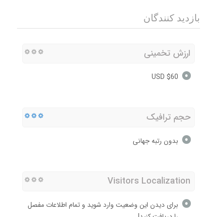
بازدید کنندگان
ارزش تخمینی
$60 USD
حجم ترافیک
بدون رتبه جهانی
Visitors Localization
برای دیدن این وضعیت وارد شوید و تمام اطلاعات مفصل
را دریافت کنید!