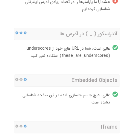
هشدار! ما پارامترها را در تعداد زیادی آدرس اینترنتی
شناسایی کرده ایم
آندراسکور ( _ ) در آدرس ها
عالی است، شما در URL های خود از underscores
(these_are_underscores) استفاده نمی کنید
Embedded Objects
عالی، هیچ جسم جاسازی شده در این صفحه شناسایی
نشده است
Iframe