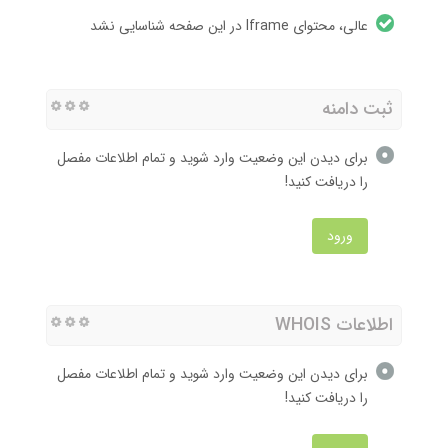
عالی، محتوای Iframe در این صفحه شناسایی نشد
ثبت دامنه
برای دیدن این وضعیت وارد شوید و تمام اطلاعات مفصل
را دریافت کنید!
ورود
اطلاعات WHOIS
برای دیدن این وضعیت وارد شوید و تمام اطلاعات مفصل
را دریافت کنید!