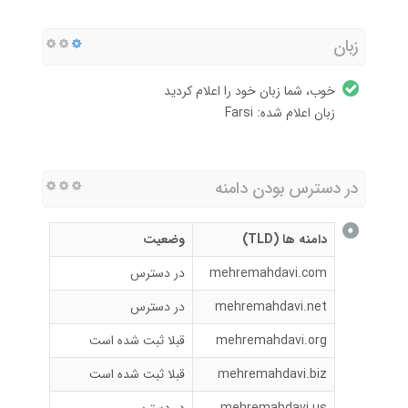
زبان
خوب، شما زبان خود را اعلام کردید
زبان اعلام شده: Farsi
در دسترس بودن دامنه
دامنه ها (TLD)
وضعیت
mehremahdavi.com
در دسترس
mehremahdavi.net
در دسترس
mehremahdavi.org
قبلا ثبت شده است
mehremahdavi.biz
قبلا ثبت شده است
mehremahdavi.us
در دسترس