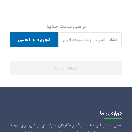
بررسی سایت جدید
تجزیه و تحلیل
درباره ی ما
سعی ما در این سایت ارائه راهکارهای حرفه ای و فنی برای بهینه