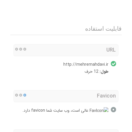
قابلیت استفاده
URL
http://mehremahdavi.ir
طول:
12 حرف
Favicon
عالی است، وب سایت شما favicon دارد.