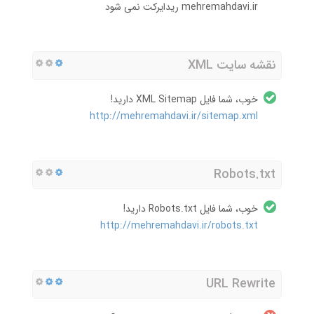
mehremahdavi.ir ریدایرکت نمی شود
نقشه سایت XML
خوب، شما فایل XML Sitemap دارید!
http://mehremahdavi.ir/sitemap.xml
Robots.txt
خوب، شما فایل Robots.txt دارید!
http://mehremahdavi.ir/robots.txt
URL Rewrite