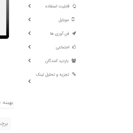
قابلیت استفاده
موبایل
فن آوری ها
اجتماعی
بازدید کنندگان
تجزیه و تحلیل لینک
بهینه
برچ