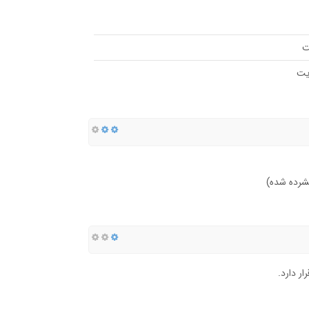
ر دارد.