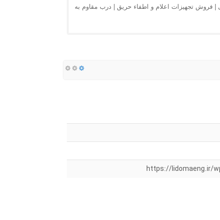
| فروش تجهیزات اعلام و اطفاء حریق | درب مقاوم به
https://lidomaeng.ir/