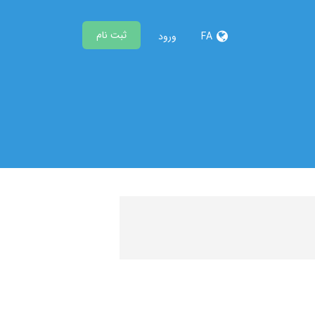
ثبت نام
FA
ورود