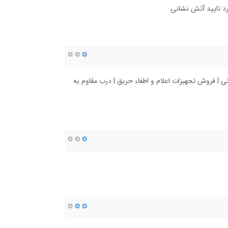
 | فروش تجهیزات اعلام و اطفاء حریق | درب مقاوم به