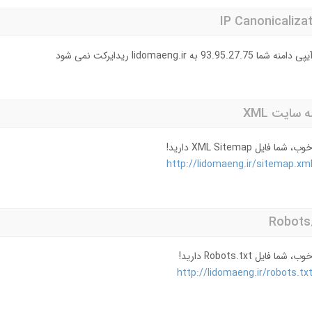
IP Canonicaliza
یپی دامنه شما 93.95.27.75 به lidomaeng.ir ریدایرکت نمی شود
 سایت XML
وب، شما فایل XML Sitemap دارید!
http://lidomaeng.ir/sitemap.xm
Robots.
وب، شما فایل Robots.txt دارید!
http://lidomaeng.ir/robots.tx