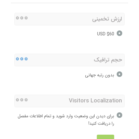
ارزش تخمینی
$60 USD
حجم ترافیک
بدون رتبه جهانی
Visitors Localization
برای دیدن این وضعیت وارد شوید و تمام اطلاعات مفصل
را دریافت کنید!