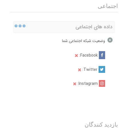
اجتماعی
داده های اجتماعی
وضعیت شبکه اجتماعی شما
Facebook:
Twitter:
Instagram:
بازدید کنندگان