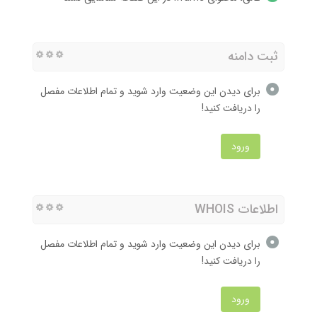
ثبت دامنه
برای دیدن این وضعیت وارد شوید و تمام اطلاعات مفصل
را دریافت کنید!
ورود
اطلاعات WHOIS
برای دیدن این وضعیت وارد شوید و تمام اطلاعات مفصل
را دریافت کنید!
ورود