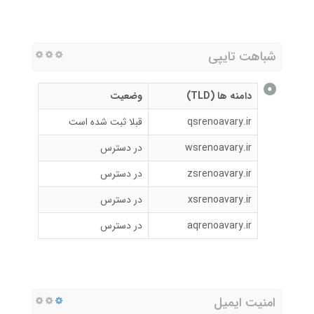
شباهت تایپی
دامنه ها (TLD)
وضعیت
qsrenoavary.ir
قبلا ثبت شده است
wsrenoavary.ir
در دسترس
zsrenoavary.ir
در دسترس
xsrenoavary.ir
در دسترس
aqrenoavary.ir
در دسترس
امنیت ایمیل