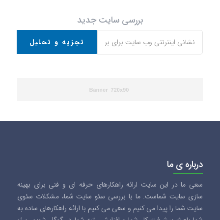
بررسی سایت جدید
تجزیه و تحلیل
درباره ی ما
سعی ما در این سایت ارائه راهکارهای حرفه ای و فنی برای بهینه
سازی سایت شماست. ما با بررسی سئو سایت شما، مشکلات سئوی
سایت شما را پیدا می کنیم و سعی می کنیم با ارائه راهکارهای ساده به