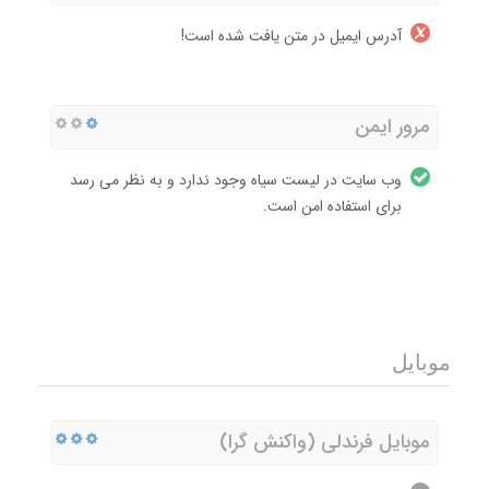
آدرس ایمیل در متن یافت شده است!
مرور ایمن
وب سایت در لیست سیاه وجود ندارد و به نظر می رسد
برای استفاده امن است.
موبایل
موبایل فرندلی (واکنش گرا)