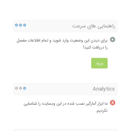
راهنمایی های سرعت
برای دیدن این وضعیت وارد شوید و تمام اطلاعات مفصل
را دریافت کنید!
ورود
Analytics
ما ابزار آمارگیر نصب شده در این وبسایت را شناسایی
نکردیم.