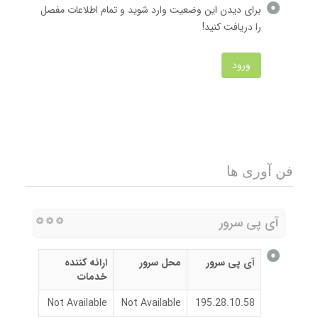
برای دیدن این وضعیت وارد شوید و تمام اطلاعات مفصل
را دریافت کنید!
ورود
فن آوری ها
آی پی سرور
آی پی سرور
محل سرور
ارائه کننده
خدمات
Not Available
Not Available
195.28.10.58