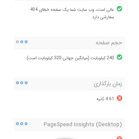
عالی است، وب سایت شما یک صفحه خطای 404
سفارشی دارد.
حجم صفحه
240 کیلوبایت (میانگین جهانی 320 کیلوبایت است)
زمان بارگذاری
4.61 ثانیه
PageSpeed Insights (Desktop)