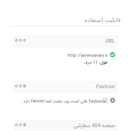
قابلیت استفاده
URL
http://asrenoavary.ir
طول:
11 حرف
Favicon
عالی است، وب سایت شما favicon دارد.
صفحه 404 سفارشی