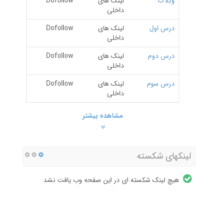
وبلاگ
لینک های
Dofollow
داخلی
درس اول
لینک های
Dofollow
داخلی
درس دوم
لینک های
Dofollow
داخلی
درس سوم
لینک های
Dofollow
داخلی
مشاهده بیشتر
لینکهای شکسته
هیچ لینک شکسته ای در این صفحه وب یافت نشد