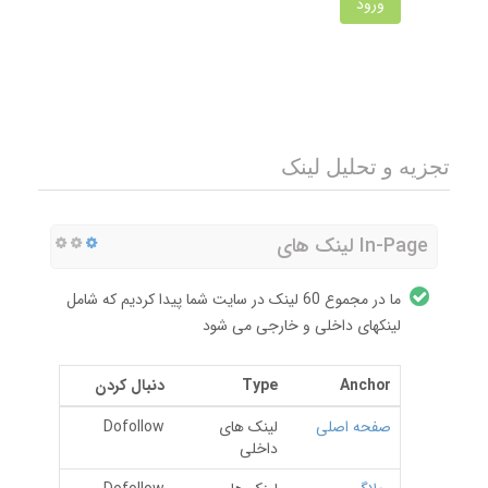
ورود
تجزیه و تحلیل لینک
In-Page لینک های
ما در مجموع 60 لینک در سایت شما پیدا کردیم که شامل
لینکهای داخلی و خارجی می شود
Anchor
Type
دنبال کردن
صفحه اصلی
لینک های
Dofollow
داخلی