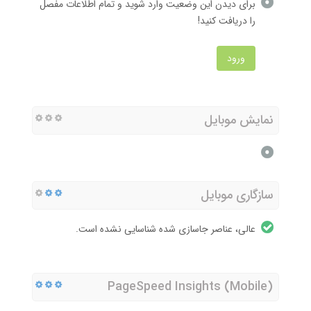
برای دیدن این وضعیت وارد شوید و تمام اطلاعات مفصل
را دریافت کنید!
ورود
نمایش موبایل
سازگاری موبایل
عالی، عناصر جاسازی شده شناسایی نشده است.
PageSpeed Insights (Mobile)