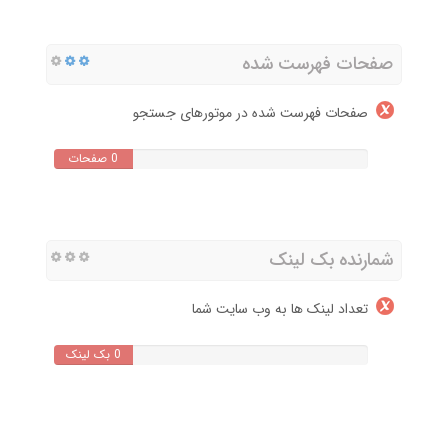
صفحات فهرست شده
صفحات فهرست شده در موتورهای جستجو
0 صفحات
شمارنده بک لینک
تعداد لینک ها به وب سایت شما
0 بک لینک