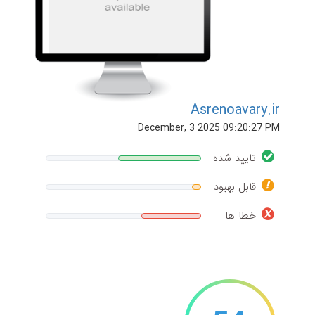
Asrenoavary.ir
December, 3 2025 09:20:27 PM
تایید شده
قابل بهبود
خطا ها