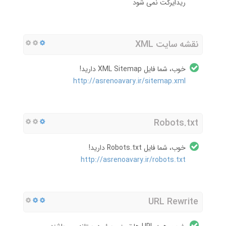
ریدایرکت نمی شود
نقشه سایت XML
خوب، شما فایل XML Sitemap دارید!
http://asrenoavary.ir/sitemap.xml
Robots.txt
خوب، شما فایل Robots.txt دارید!
http://asrenoavary.ir/robots.txt
URL Rewrite