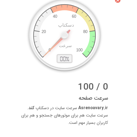
0 / 100
سرعت صفحه
Asrenoavary.ir
سرعت سایت در دسکتاپ
کند
.
سرعت سایت هم برای موتورهای جستجو و هم برای
کاربران بسیار مهم است.